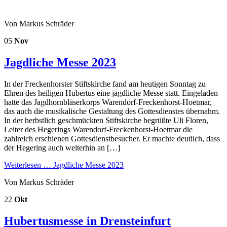
Von Markus Schräder
05
Nov
Jagdliche Messe 2023
In der Freckenhorster Stiftskirche fand am heutigen Sonntag zu
Ehren des heiligen Hubertus eine jagdliche Messe statt. Eingeladen
hatte das Jagdhornbläserkorps Warendorf-Freckenhorst-Hoetmar,
das auch die musikalische Gestaltung des Gottesdienstes übernahm.
In der herbstlich geschmückten Stiftskirche begrüßte Uli Floren,
Leiter des Hegerings Warendorf-Freckenhorst-Hoetmar die
zahlreich erschienen Gottesdienstbesucher. Er machte deutlich, dass
der Hegering auch weiterhin an […]
Weiterlesen …
Jagdliche Messe 2023
Von Markus Schräder
22
Okt
Hubertusmesse in Drensteinfurt