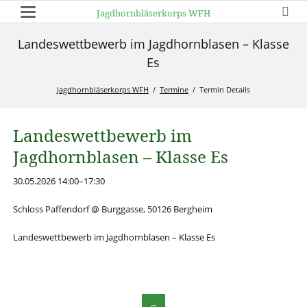
Jagdhornbläserkorps WFH
Landeswettbewerb im Jagdhornblasen – Klasse
Es
Jagdhornbläserkorps WFH
Termine
Termin Details
Landeswettbewerb im
Jagdhornblasen – Klasse Es
30.05.2026 14:00–17:30
Schloss Paffendorf @ Burggasse, 50126 Bergheim
Landeswettbewerb im Jagdhornblasen – Klasse Es